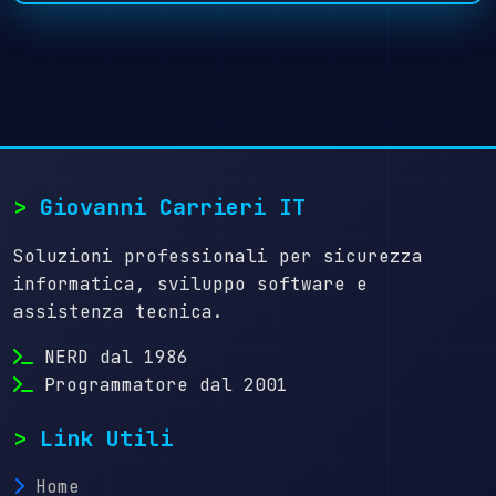
>
Giovanni Carrieri IT
Soluzioni professionali per sicurezza
informatica, sviluppo software e
assistenza tecnica.
NERD dal 1986
Programmatore dal 2001
>
Link Utili
Home