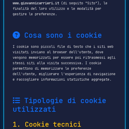
www.giovannicarrieri.it
(di seguito "Sito"), le
finalità del loro utilizzo e le modalità per
gestire le preferenze.
Cosa sono i cookie
I cookie sono piccoli file di testo che i siti web
visitati inviano al browser dell'utente, dove
vengono memorizzati per essere poi ritrasmessi agli
stessi siti alla visita successiva. I cookie
permettono di memorizzare le preferenze
dell'utente, migliorare l'esperienza di navigazione
e raccogliere informazioni statistiche aggregate.
Tipologie di cookie
utilizzati
1. Cookie tecnici