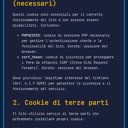
(necessari)
Questi cookie sono essenziali per il corretto
funzionamento del Sito e non possono essere
disabilitati. Includono:
PHPSESSID
: cookie di sessione PHP necessario
per gestire l'autenticazione utente e le
funzionalità del Sito. Durata: sessione del
browser.
csrf_token
: cookie di sicurezza per proteggere
i form da attacchi CSRF (Cross-Site Request
Forgery). Durata: sessione del browser.
Base giuridica:
legittimo interesse del titolare
(Art. 6.1.f GDPR) per garantire la sicurezza e il
funzionamento del servizio.
2. Cookie di terze parti
Il Sito utilizza servizi di terze parti che
potrebbero installare propri cookie: