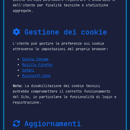
dell'utente per finalità tecniche e statistiche
aggregate.
Gestione dei cookie
L'utente può gestire le preferenze sui cookie
attraverso le impostazioni del proprio browser:
Google Chrome
Mozilla Firefox
Safari
Microsoft Edge
Nota:
La disabilitazione dei cookie tecnici
potrebbe compromettere il corretto funzionamento
del Sito, in particolare le funzionalità di login e
registrazione.
Aggiornamenti