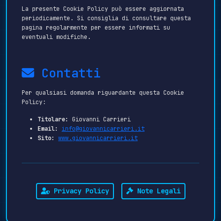
La presente Cookie Policy può essere aggiornata
periodicamente. Si consiglia di consultare questa
pagina regolarmente per essere informati su
eventuali modifiche.
Contatti
Per qualsiasi domanda riguardante questa Cookie
Policy:
Titolare:
Giovanni Carrieri
Email:
info@giovannicarrieri.it
Sito:
www.giovannicarrieri.it
Privacy Policy
Note Legali