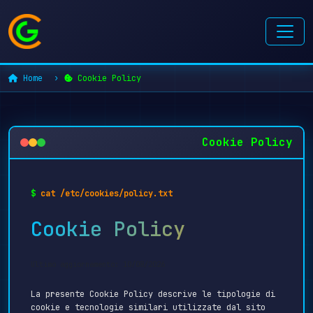
Home
Cookie Policy
Cookie Policy
$
cat /etc/cookies/policy.txt
Cookie Policy
Ultimo aggiornamento: 10/08/2026
La presente Cookie Policy descrive le tipologie di
cookie e tecnologie similari utilizzate dal sito